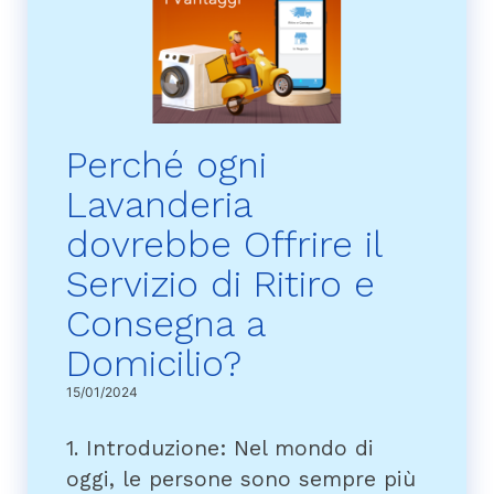
Perché ogni
Lavanderia
dovrebbe Offrire il
Servizio di Ritiro e
Consegna a
Domicilio?
15/01/2024
1. Introduzione: Nel mondo di
oggi, le persone sono sempre più