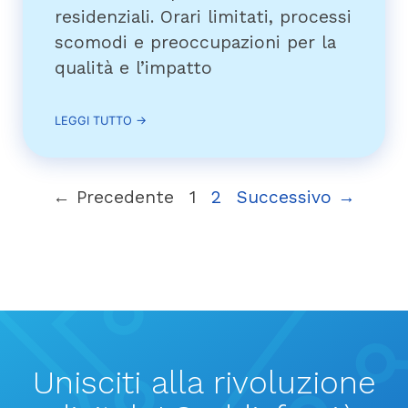
residenziali. Orari limitati, processi
scomodi e preoccupazioni per la
qualità e l’impatto
LEGGI TUTTO →
← Precedente
1
2
Successivo →
Unisciti alla rivoluzione