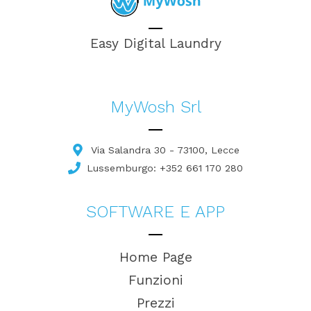
Easy Digital Laundry
MyWosh Srl
Via Salandra 30 - 73100, Lecce
Lussemburgo: +352 661 170 280
SOFTWARE E APP
Home Page
Funzioni
Prezzi