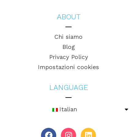
ABOUT
Chi siamo
Blog
Privacy Policy
Impostazioni cookies
LANGUAGE
Italian