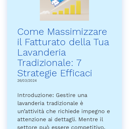
Come Massimizzare
il Fatturato della Tua
Lavanderia
Tradizionale: 7
Strategie Efficaci
26/03/2024
Introduzione: Gestire una
lavanderia tradizionale è
un’attività che richiede impegno e
attenzione ai dettagli. Mentre il
settore può essere competitivo,