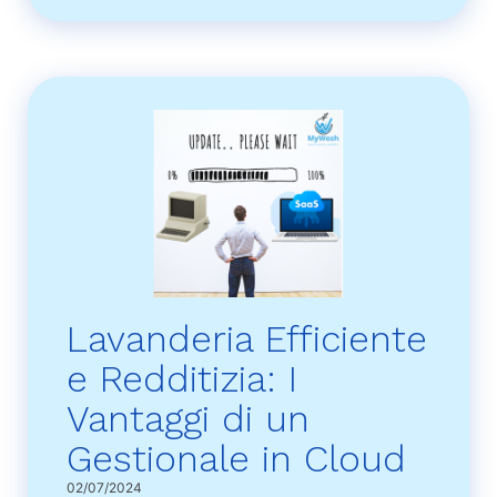
Lavanderia Efficiente
e Redditizia: I
Vantaggi di un
Gestionale in Cloud
02/07/2024