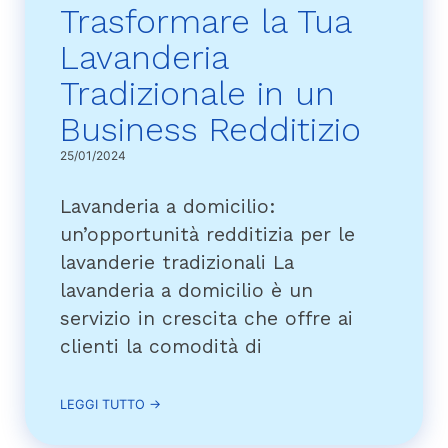
Trasformare la Tua
Lavanderia
Tradizionale in un
Business Redditizio
25/01/2024
Lavanderia a domicilio:
un’opportunità redditizia per le
lavanderie tradizionali La
lavanderia a domicilio è un
servizio in crescita che offre ai
clienti la comodità di
LEGGI TUTTO →