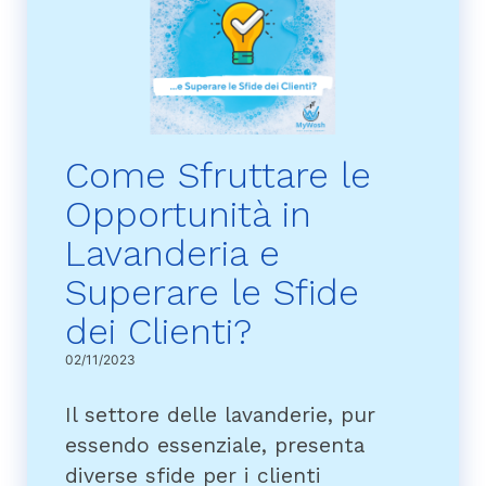
Come Sfruttare le
Opportunità in
Lavanderia e
Superare le Sfide
dei Clienti?
02/11/2023
Il settore delle lavanderie, pur
essendo essenziale, presenta
diverse sfide per i clienti