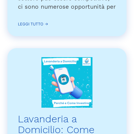
ci sono numerose opportunità per
LEGGI TUTTO →
Lavanderia a
Domicilio: Come