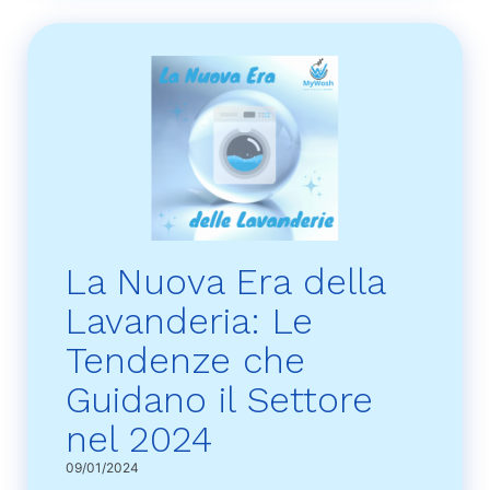
La Nuova Era della
Lavanderia: Le
Tendenze che
Guidano il Settore
nel 2024
09/01/2024