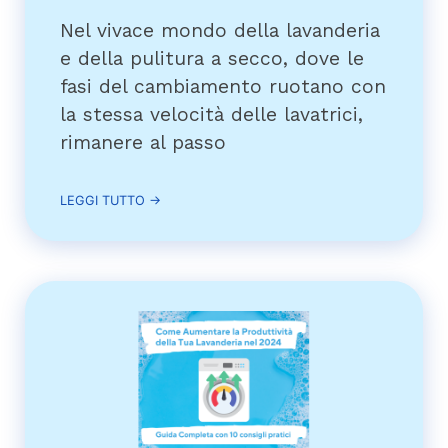
Nel vivace mondo della lavanderia
e della pulitura a secco, dove le
fasi del cambiamento ruotano con
la stessa velocità delle lavatrici,
rimanere al passo
LEGGI TUTTO →