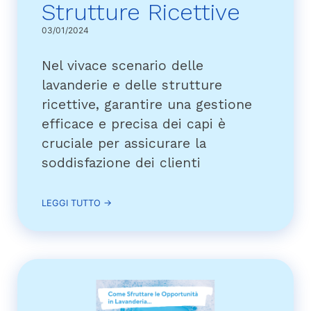
Strutture Ricettive
03/01/2024
Nel vivace scenario delle
lavanderie e delle strutture
ricettive, garantire una gestione
efficace e precisa dei capi è
cruciale per assicurare la
soddisfazione dei clienti
LEGGI TUTTO →