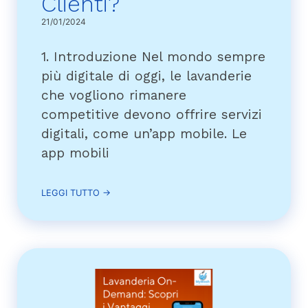
Clienti?
21/01/2024
1. Introduzione Nel mondo sempre
più digitale di oggi, le lavanderie
che vogliono rimanere
competitive devono offrire servizi
digitali, come un’app mobile. Le
app mobili
LEGGI TUTTO →