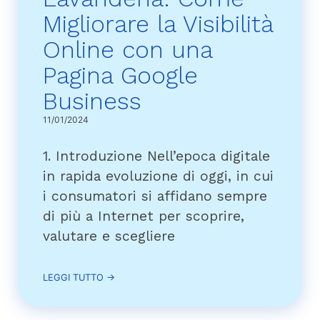
Migliorare la Visibilità
Online con una
Pagina Google
Business
11/01/2024
1. Introduzione Nell’epoca digitale
in rapida evoluzione di oggi, in cui
i consumatori si affidano sempre
di più a Internet per scoprire,
valutare e scegliere
LEGGI TUTTO →