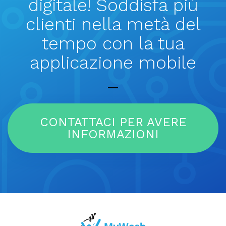
digitale! Soddisfa più
clienti nella metà del
tempo con la tua
applicazione mobile
CONTATTACI PER AVERE
INFORMAZIONI