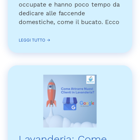
occupate e hanno poco tempo da
dedicare alle faccende
domestiche, come il bucato. Ecco
LEGGI TUTTO →
Lavanderia: Come