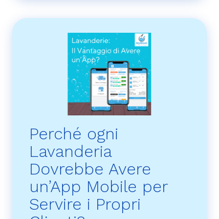
Perché ogni
Lavanderia
Dovrebbe Avere
un’App Mobile per
Servire i Propri