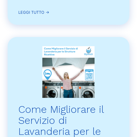
LEGGI TUTTO →
Come Migliorare il
Servizio di
Lavanderia per le