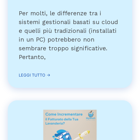
Per molti, le differenze tra i
sistemi gestionali basati su cloud
e quelli più tradizionali (installati
in un PC) potrebbero non
sembrare troppo significative.
Pertanto,
LEGGI TUTTO →