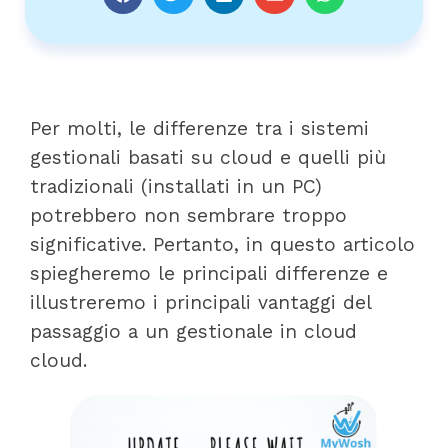
Per molti, le differenze tra i sistemi
gestionali basati su cloud e quelli più
tradizionali (installati in un PC)
potrebbero non sembrare troppo
significative. Pertanto, in questo articolo
spiegheremo le principali differenze e
illustreremo i principali vantaggi del
passaggio a un gestionale in cloud
cloud.