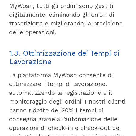
MyWosh, tutti gli ordini sono gestiti
digitalmente, eliminando gli errori di
trascrizione e migliorando la precisione
delle operazioni.
1.3. Ottimizzazione dei Tempi di
Lavorazione
La piattaforma MyWosh consente di
ottimizzare i tempi di lavorazione,
automatizzando la registrazione e il
monitoraggio degli ordini. I nostri clienti
hanno ridotto del 20% i tempi di
consegna grazie all’automazione delle
operazioni di check-in e check-out dei