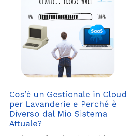
Cos’é un Gestionale in Cloud
per Lavanderie e Perché è
Diverso dal Mio Sistema
Attuale?