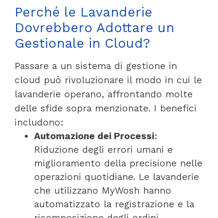
Perché le Lavanderie
Dovrebbero Adottare un
Gestionale in Cloud?
Passare a un sistema di gestione in
cloud può rivoluzionare il modo in cui le
lavanderie operano, affrontando molte
delle sfide sopra menzionate. I benefici
includono:
Automazione dei Processi
:
Riduzione degli errori umani e
miglioramento della precisione nelle
operazioni quotidiane. Le lavanderie
che utilizzano MyWosh hanno
automatizzato la registrazione e la
ricomposizione degli ordini,