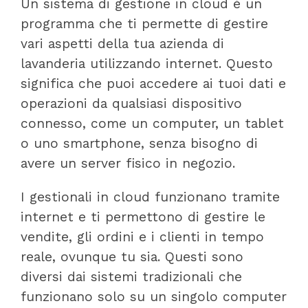
Un sistema di gestione in cloud è un
programma che ti permette di gestire
vari aspetti della tua azienda di
lavanderia utilizzando internet. Questo
significa che puoi accedere ai tuoi dati e
operazioni da qualsiasi dispositivo
connesso, come un computer, un tablet
o uno smartphone, senza bisogno di
avere un server fisico in negozio.
I gestionali in cloud funzionano tramite
internet e ti permettono di gestire le
vendite, gli ordini e i clienti in tempo
reale, ovunque tu sia. Questi sono
diversi dai sistemi tradizionali che
funzionano solo su un singolo computer