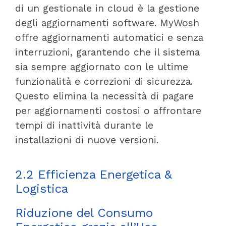
di un gestionale in cloud è la gestione
degli aggiornamenti software. MyWosh
offre aggiornamenti automatici e senza
interruzioni, garantendo che il sistema
sia sempre aggiornato con le ultime
funzionalità e correzioni di sicurezza.
Questo elimina la necessità di pagare
per aggiornamenti costosi o affrontare
tempi di inattività durante le
installazioni di nuove versioni.
2.2 Efficienza Energetica &
Logistica
Riduzione del Consumo