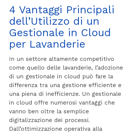
4 Vantaggi Principali
dell’Utilizzo di un
Gestionale in Cloud
per Lavanderie
In un settore altamente competitivo
come quello delle lavanderie, l’adozione
di un gestionale in cloud può fare la
differenza tra una gestione efficiente e
una piena di inefficienze. Un gestionale
in cloud offre numerosi vantaggi che
vanno ben oltre la semplice
digitalizzazione dei processi.
Dall’ottimizzazione operativa alla