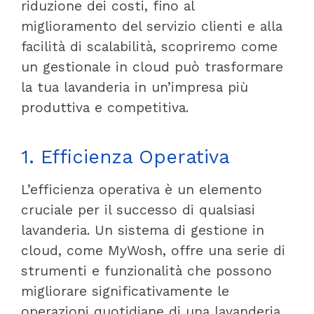
riduzione dei costi, fino al
miglioramento del servizio clienti e alla
facilità di scalabilità, scopriremo come
un gestionale in cloud può trasformare
la tua lavanderia in un’impresa più
produttiva e competitiva.
1. Efficienza Operativa
L’efficienza operativa è un elemento
cruciale per il successo di qualsiasi
lavanderia. Un sistema di gestione in
cloud, come MyWosh, offre una serie di
strumenti e funzionalità che possono
migliorare significativamente le
operazioni quotidiane di una lavanderia.