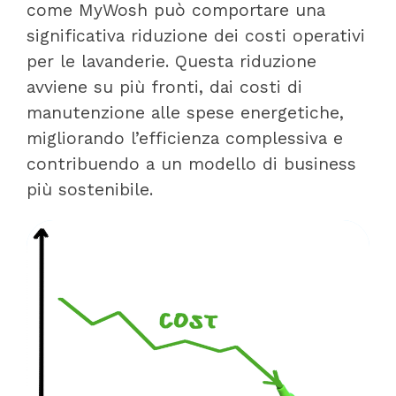
come MyWosh può comportare una
significativa riduzione dei costi operativi
per le lavanderie. Questa riduzione
avviene su più fronti, dai costi di
manutenzione alle spese energetiche,
migliorando l’efficienza complessiva e
contribuendo a un modello di business
più sostenibile.