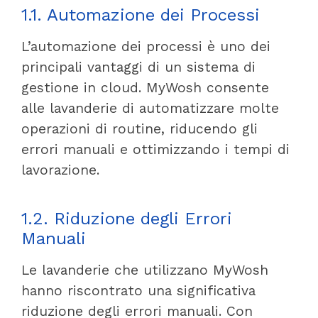
1.1. Automazione dei Processi
L’automazione dei processi è uno dei
principali vantaggi di un sistema di
gestione in cloud. MyWosh consente
alle lavanderie di automatizzare molte
operazioni di routine, riducendo gli
errori manuali e ottimizzando i tempi di
lavorazione.
1.2. Riduzione degli Errori
Manuali
Le lavanderie che utilizzano MyWosh
hanno riscontrato una significativa
riduzione degli errori manuali. Con