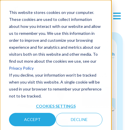
This website stores cookies on your computer.
These cookies are used to collect information
about how you interact with our website and allow
us to remember you. We use this information in
order to improve and customize your browsing
experience and for analytics and metrics about our
visitors both on this website and other media. To
find out more about the cookies we use, see our
Privacy Policy
If you decline, your information won’t be tracked
when you visit this website. A single cookie will be
used in your browser to remember your preference
not to be tracked.
COOKIES SETTINGS
ACCEPT
DECLINE