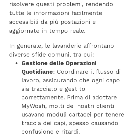
risolvere questi problemi, rendendo
tutte le informazioni facilmente
accessibili da più postazioni e
aggiornate in tempo reale.
In generale, le lavanderie affrontano
diverse sfide comuni, tra cui:
Gestione delle Operazioni
Quotidiane
: Coordinare il flusso di
lavoro, assicurando che ogni capo
sia tracciato e gestito
correttamente. Prima di adottare
MyWosh, molti dei nostri clienti
usavano moduli cartacei per tenere
traccia dei capi, spesso causando
confusione e ritardi.