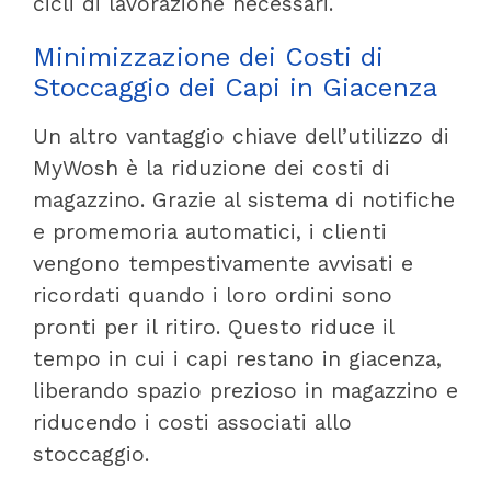
cicli di lavorazione necessari.
Minimizzazione dei Costi di
Stoccaggio dei Capi in Giacenza
Un altro vantaggio chiave dell’utilizzo di
MyWosh è la riduzione dei costi di
magazzino. Grazie al sistema di notifiche
e promemoria automatici, i clienti
vengono tempestivamente avvisati e
ricordati quando i loro ordini sono
pronti per il ritiro. Questo riduce il
tempo in cui i capi restano in giacenza,
liberando spazio prezioso in magazzino e
riducendo i costi associati allo
stoccaggio.