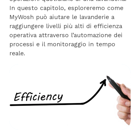
In questo capitolo, esploreremo come
MyWosh può aiutare le lavanderie a
raggiungere livelli più alti di efficienza
operativa attraverso l’automazione dei
processi e il monitoraggio in tempo
reale.