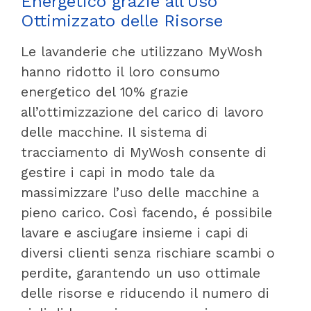
Energetico grazie all’Uso
Ottimizzato delle Risorse
Le lavanderie che utilizzano MyWosh
hanno ridotto il loro consumo
energetico del 10% grazie
all’ottimizzazione del carico di lavoro
delle macchine. Il sistema di
tracciamento di MyWosh consente di
gestire i capi in modo tale da
massimizzare l’uso delle macchine a
pieno carico. Così facendo, é possibile
lavare e asciugare insieme i capi di
diversi clienti senza rischiare scambi o
perdite, garantendo un uso ottimale
delle risorse e riducendo il numero di