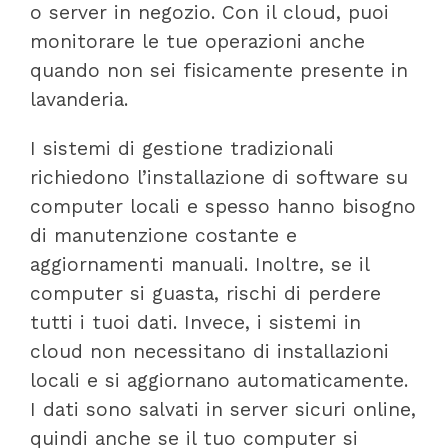
o server in negozio. Con il cloud, puoi
monitorare le tue operazioni anche
quando non sei fisicamente presente in
lavanderia.
I sistemi di gestione tradizionali
richiedono l’installazione di software su
computer locali e spesso hanno bisogno
di manutenzione costante e
aggiornamenti manuali. Inoltre, se il
computer si guasta, rischi di perdere
tutti i tuoi dati. Invece, i sistemi in
cloud non necessitano di installazioni
locali e si aggiornano automaticamente.
I dati sono salvati in server sicuri online,
quindi anche se il tuo computer si