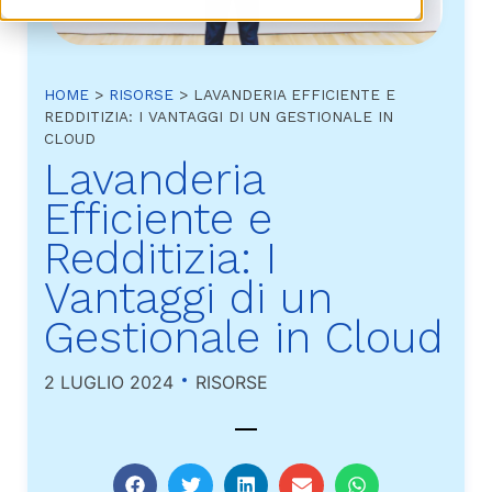
HOME
>
RISORSE
>
LAVANDERIA EFFICIENTE E
REDDITIZIA: I VANTAGGI DI UN GESTIONALE IN
CLOUD
Lavanderia
Efficiente e
Redditizia: I
Vantaggi di un
Gestionale in Cloud
2 LUGLIO 2024
RISORSE