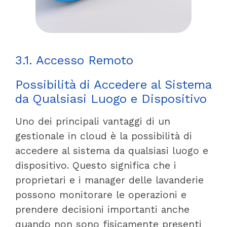
3.1. Accesso Remoto
Possibilità di Accedere al Sistema
da Qualsiasi Luogo e Dispositivo
Uno dei principali vantaggi di un
gestionale in cloud è la possibilità di
accedere al sistema da qualsiasi luogo e
dispositivo. Questo significa che i
proprietari e i manager delle lavanderie
possono monitorare le operazioni e
prendere decisioni importanti anche
quando non sono fisicamente presenti