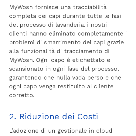
MyWosh fornisce una tracciabilità
completa dei capi durante tutte le fasi
del processo di lavanderia. i nostri
clienti hanno eliminato completamente i
problemi di smarrimento dei capi grazie
alla funzionalità di tracciamento di
MyWosh. Ogni capo è etichettato e
scansionato in ogni fase del processo,
garantendo che nulla vada perso e che
ogni capo venga restituito al cliente
corretto.
2. Riduzione dei Costi
L’adozione di un gestionale in cloud