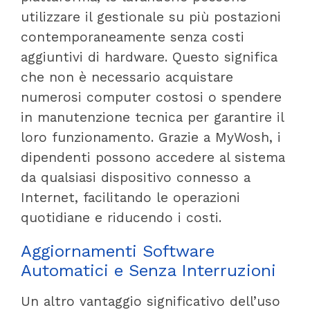
utilizzare il gestionale su più postazioni
contemporaneamente senza costi
aggiuntivi di hardware. Questo significa
che non è necessario acquistare
numerosi computer costosi o spendere
in manutenzione tecnica per garantire il
loro funzionamento. Grazie a MyWosh, i
dipendenti possono accedere al sistema
da qualsiasi dispositivo connesso a
Internet, facilitando le operazioni
quotidiane e riducendo i costi.
Aggiornamenti Software
Automatici e Senza Interruzioni
Un altro vantaggio significativo dell’uso