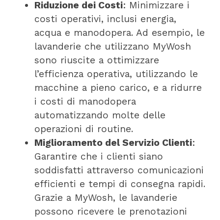
Riduzione dei Costi
: Minimizzare i
costi operativi, inclusi energia,
acqua e manodopera. Ad esempio, le
lavanderie che utilizzano MyWosh
sono riuscite a ottimizzare
l’efficienza operativa, utilizzando le
macchine a pieno carico, e a ridurre
i costi di manodopera
automatizzando molte delle
operazioni di routine.
Miglioramento del Servizio Clienti
:
Garantire che i clienti siano
soddisfatti attraverso comunicazioni
efficienti e tempi di consegna rapidi.
Grazie a MyWosh, le lavanderie
possono ricevere le prenotazioni