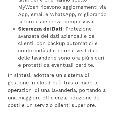
MyWosh ricevono aggiornamenti via
App, email e WhatsApp, migliorando
la loro esperienza complessiva.
Sicurezza dei Dati
: Protezione
avanzata dei dati aziendali e dei
clienti, con backup automatici e
conformità alle normative. I dati
delle lavanderie sono ora più sicuri
e protetti da eventuali perdite.
In sintesi, adottare un sistema di
gestione in cloud può trasformare le
operazioni di una lavanderia, portando a
una maggiore efficienza, riduzione dei
costi e un servizio clienti superiore.