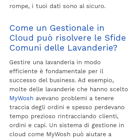
rompe, i tuoi dati sono al sicuro.
Come un Gestionale in
Cloud può risolvere le Sfide
Comuni delle Lavanderie?
Gestire una lavanderia in modo
efficiente è fondamentale per il
successo del business. Ad esempio,
molte delle lavanderie che hanno scelto
MyWosh
avevano problemi a tenere
traccia degli ordini e spesso perdevano
tempo prezioso rintracciando clienti,
ordini e capi. Un sistema di gestione in
cloud come MyWosh può aiutare a