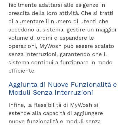
facilmente adattarsi alle esigenze in
crescita della loro attività. Che si tratti
di aumentare il numero di utenti che
accedono al sistema, gestire un maggior
volume di ordini o espandere le
operazioni, MyWosh può essere scalato
senza interruzioni, garantendo che il
sistema continui a funzionare in modo
efficiente.
Aggiunta di Nuove Funzionalità e
Moduli Senza Interruzioni
Infine, la flessibilità di MyWosh si
estende alla capacità di aggiungere
nuove funzionalità e moduli senza