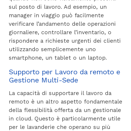
sul posto di lavoro. Ad esempio, un
manager in viaggio può facilmente
verificare l’andamento delle operazioni
giornaliere, controllare l’inventario, o
rispondere a richieste urgenti dei clienti
utilizzando semplicemente uno
smartphone, un tablet o un laptop.
Supporto per Lavoro da remoto e
Gestione Multi-Sede
La capacità di supportare il lavoro da
remoto è un altro aspetto fondamentale
della flessibilità offerta da un gestionale
in cloud. Questo è particolarmente utile
per le lavanderie che operano su più