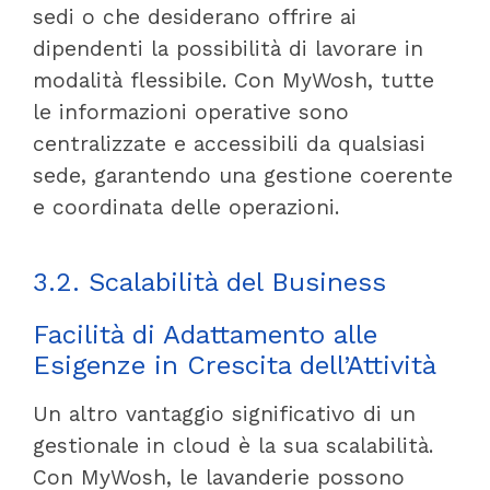
sedi o che desiderano offrire ai
dipendenti la possibilità di lavorare in
modalità flessibile. Con MyWosh, tutte
le informazioni operative sono
centralizzate e accessibili da qualsiasi
sede, garantendo una gestione coerente
e coordinata delle operazioni.
3.2. Scalabilità del Business
Facilità di Adattamento alle
Esigenze in Crescita dell’Attività
Un altro vantaggio significativo di un
gestionale in cloud è la sua scalabilità.
Con MyWosh, le lavanderie possono