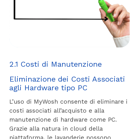
2.1 Costi di Manutenzione
Eliminazione dei Costi Associati
agli Hardware tipo PC
L’uso di MyWosh consente di eliminare i
costi associati all’acquisto e alla
manutenzione di hardware come PC.
Grazie alla natura in cloud della
piattaforma, le lavanderie possono