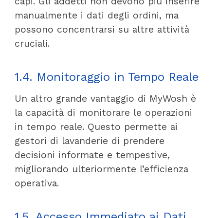
capi. Gli addetti non devono più inserire
manualmente i dati degli ordini, ma
possono concentrarsi su altre attività
cruciali.
1.4. Monitoraggio in Tempo Reale
Un altro grande vantaggio di MyWosh è
la capacità di monitorare le operazioni
in tempo reale. Questo permette ai
gestori di lavanderie di prendere
decisioni informate e tempestive,
migliorando ulteriormente l’efficienza
operativa.
1.5. Accesso Immediato ai Dati