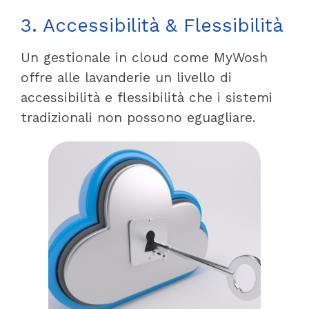
3. Accessibilità & Flessibilità
Un gestionale in cloud come MyWosh
offre alle lavanderie un livello di
accessibilità e flessibilità che i sistemi
tradizionali non possono eguagliare.