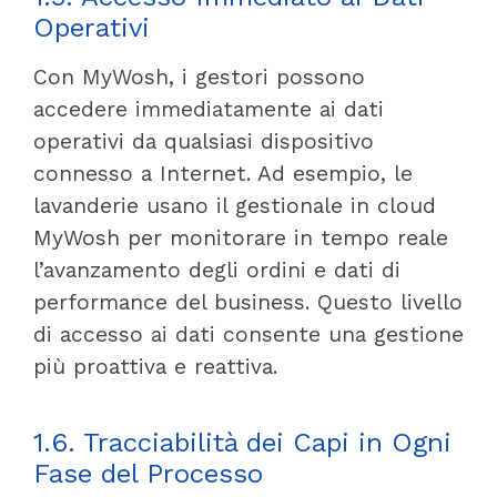
Operativi
Con MyWosh, i gestori possono
accedere immediatamente ai dati
operativi da qualsiasi dispositivo
connesso a Internet. Ad esempio, le
lavanderie usano il gestionale in cloud
MyWosh per monitorare in tempo reale
l’avanzamento degli ordini e dati di
performance del business. Questo livello
di accesso ai dati consente una gestione
più proattiva e reattiva.
1.6. Tracciabilità dei Capi in Ogni
Fase del Processo