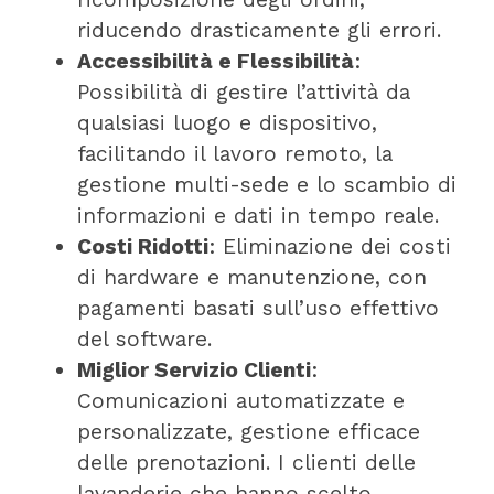
riducendo drasticamente gli errori.
Accessibilità e Flessibilità
:
Possibilità di gestire l’attività da
qualsiasi luogo e dispositivo,
facilitando il lavoro remoto, la
gestione multi-sede e lo scambio di
informazioni e dati in tempo reale.
Costi Ridotti
: Eliminazione dei costi
di hardware e manutenzione, con
pagamenti basati sull’uso effettivo
del software.
Miglior Servizio Clienti
:
Comunicazioni automatizzate e
personalizzate, gestione efficace
delle prenotazioni. I clienti delle
lavanderie che hanno scelto