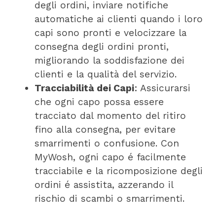
degli ordini, inviare notifiche
automatiche ai clienti quando i loro
capi sono pronti e velocizzare la
consegna degli ordini pronti,
migliorando la soddisfazione dei
clienti e la qualità del servizio.
Tracciabilità dei Capi
: Assicurarsi
che ogni capo possa essere
tracciato dal momento del ritiro
fino alla consegna, per evitare
smarrimenti o confusione. Con
MyWosh, ogni capo é facilmente
tracciabile e la ricomposizione degli
ordini é assistita, azzerando il
rischio di scambi o smarrimenti.