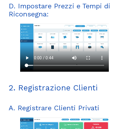
D. Impostare Prezzi e Tempi di
Riconsegna:
2. Registrazione Clienti
A. Registrare Clienti Privati