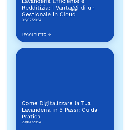
Lavanderia Efficiente e
Redditizia: I Vantaggi di un
Gestionale in Cloud
02/07/2024
LEGGI TUTTO →
Come Digitalizzare la Tua
Lavanderia in 5 Passi: Guida
Pratica
29/04/2024