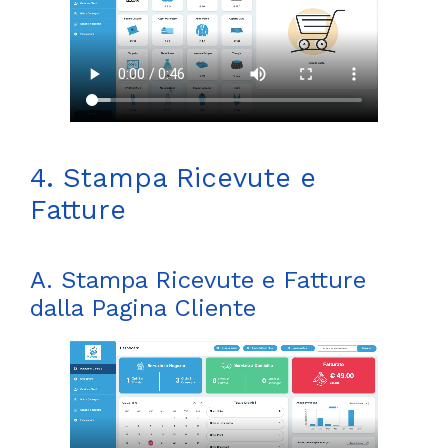
4. Stampa Ricevute e
Fatture
A. Stampa Ricevute e Fatture
dalla Pagina Cliente