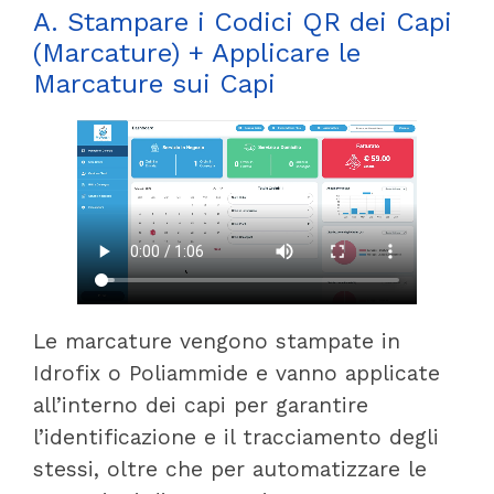
A. Stampare i Codici QR dei Capi
(Marcature) + Applicare le
Marcature sui Capi
Le marcature vengono stampate in
Idrofix o Poliammide e vanno applicate
all’interno dei capi per garantire
l’identificazione e il tracciamento degli
stessi, oltre che per automatizzare le