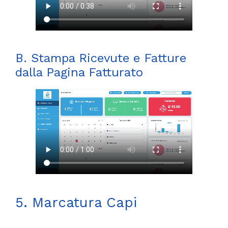
B. Stampa Ricevute e Fatture
dalla Pagina Fatturato
5. Marcatura Capi