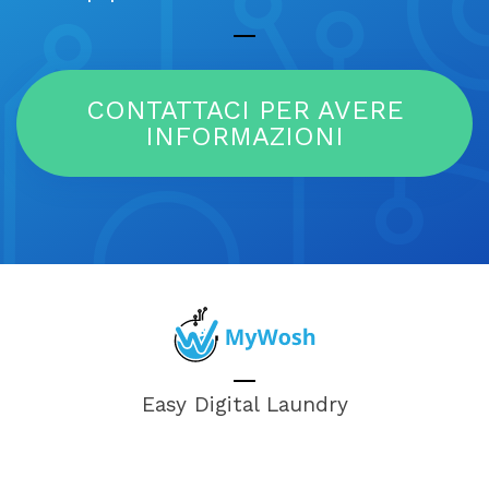
CONTATTACI PER AVERE
INFORMAZIONI
Easy Digital Laundry