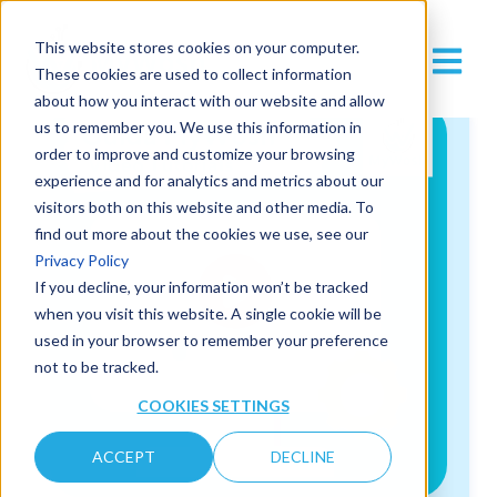
This website stores cookies on your computer.
These cookies are used to collect information
about how you interact with our website and allow
us to remember you. We use this information in
order to improve and customize your browsing
experience and for analytics and metrics about our
visitors both on this website and other media. To
find out more about the cookies we use, see our
Privacy Policy
If you decline, your information won’t be tracked
when you visit this website. A single cookie will be
used in your browser to remember your preference
not to be tracked.
COOKIES SETTINGS
ACCEPT
DECLINE