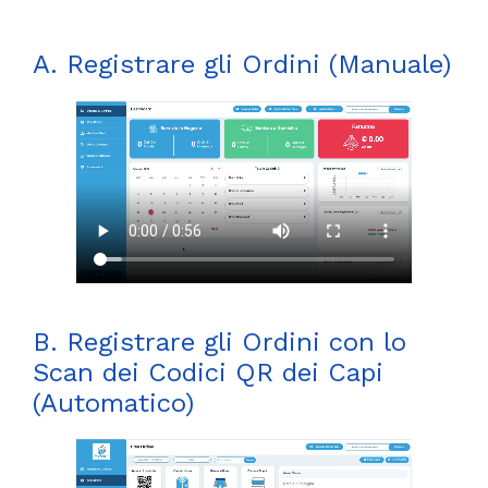
A. Registrare gli Ordini (Manuale)
B. Registrare gli Ordini con lo
Scan dei Codici QR dei Capi
(Automatico)