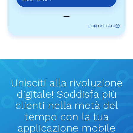
CONTATTACI
Unisciti alla rivoluzione
digitale! Soddisfa più
clienti nella metà del
tempo con la tua
applicazione mobile