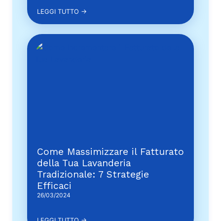
LEGGI TUTTO →
Come Massimizzare il Fatturato
della Tua Lavanderia
Tradizionale: 7 Strategie
Efficaci
26/03/2024
LEGGI TUTTO →