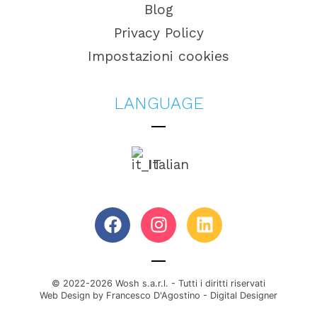
Blog
Privacy Policy
Impostazioni cookies
LANGUAGE
Italian
© 2022-2026 Wosh s.a.r.l. - Tutti i diritti riservati
Web Design by Francesco D'Agostino - Digital Designer