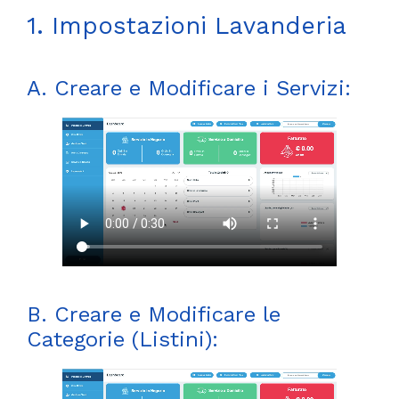
1. Impostazioni Lavanderia
A. Creare e Modificare i Servizi:
B. Creare e Modificare le
Categorie (Listini):