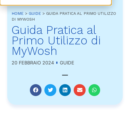
HOME
>
GUIDE
>
GUIDA PRATICA AL PRIMO UTILIZZO
DI MYWOSH
Guida Pratica al
Primo Utilizzo di
MyWosh
20 FEBBRAIO 2024
GUIDE