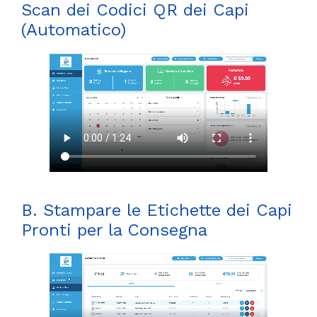
Scan dei Codici QR dei Capi
(Automatico)
B. Stampare le Etichette dei Capi
Pronti per la Consegna